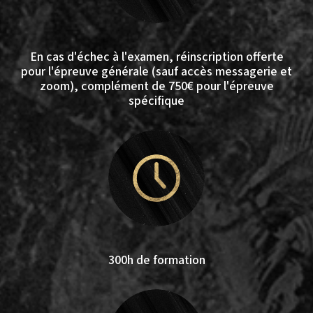
En cas d'échec à l'examen, réinscription offerte
pour l'épreuve générale (sauf accès messagerie et
zoom), complément de 750€ pour l'épreuve
spécifique
300h de formation