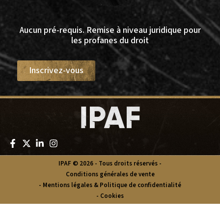
Aucun pré-requis. Remise à niveau juridique pour
les profanes du droit
Inscrivez-vous
IPAF © 2026 - Tous droits réservés -
Conditions générales de vente
- Mentions légales & Politique de confidentialité
- Cookies