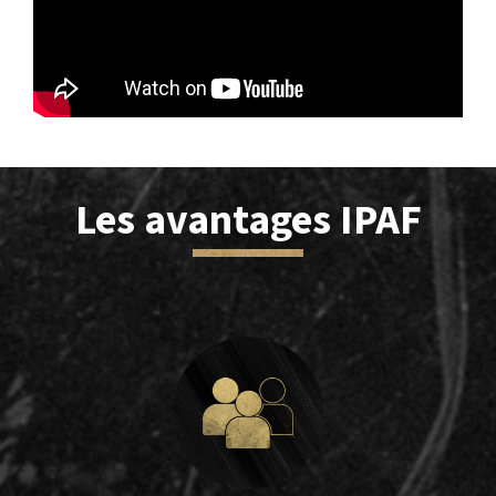
Les avantages IPAF