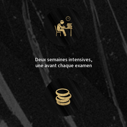
Deux semaines intensives,
une avant chaque examen