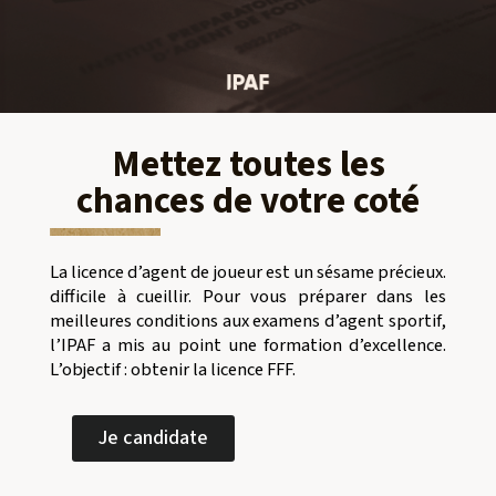
Mettez toutes les
chances de votre coté
La licence d’agent de joueur est un sésame précieux.
difficile à cueillir. Pour vous préparer dans les
meilleures conditions aux examens d’agent sportif,
l’IPAF a mis au point une formation d’excellence.
L’objectif : obtenir la licence FFF.
Je candidate