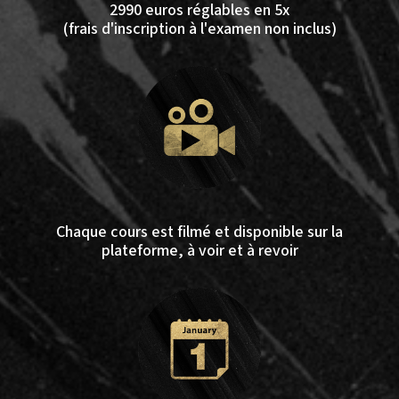
2990 euros réglables en 5x
(frais d'inscription à l'examen non inclus)
Chaque cours est filmé et disponible sur la
plateforme, à voir et à revoir