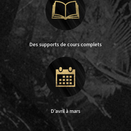
Des supports de cours complets
D’avril à mars