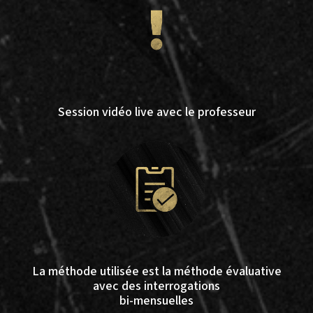
Session vidéo live avec le professeur
La méthode utilisée est la méthode évaluative
avec des interrogations
bi-mensuelles