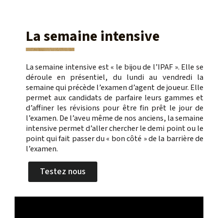
La semaine intensive
La semaine intensive est « le bijou de l’IPAF ». Elle se
déroule en présentiel, du lundi au vendredi la
semaine qui précède l’examen d’agent de joueur. Elle
permet aux candidats de parfaire leurs gammes et
d’affiner les révisions pour être fin prêt le jour de
l’examen. De l’aveu même de nos anciens, la semaine
intensive permet d’aller chercher le demi point ou le
point qui fait passer du « bon côté » de la barrière de
l’examen.
Testez nous