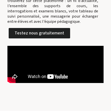
trouverez sur cette plateforme : un fil d’actualité,
l’ensemble des supports de cours, les
interrogations et examens blancs, votre tableau de
suivi personnalisé, une messagerie pour échanger
entre élèves et avec l’équipe pédagogique.
Testez nous gratuitement