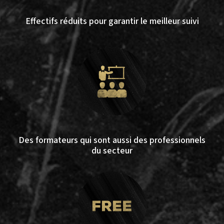
Effectifs réduits pour garantir le meilleur suivi
Des formateurs qui sont aussi des professionnels
du secteur