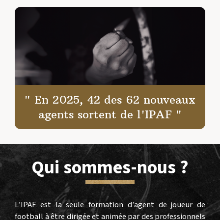
" En 2025, 42 des 62 nouveaux
agents sortent de l'IPAF "
Qui sommes-nous ?
L’IPAF est la seule formation d’agent de joueur de
football à être dirigée et animée par des professionnels