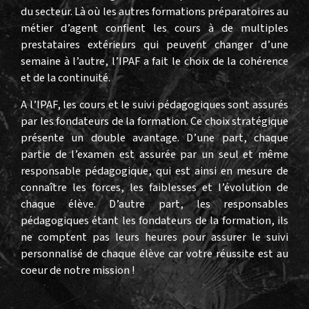
du secteur. Là où les autres formations préparatoires au
métier d’agent confient les cours à de multiples
prestataires extérieurs qui peuvent changer d’une
semaine à l’autre, l’IPAF a fait le choix de la cohérence
et de la continuité.
A l’IPAF, les cours et le suivi pédagogiques sont assurés
par les fondateurs de la formation. Ce choix stratégique
présente un double avantage. D’une part, chaque
partie de l’examen est assurée par un seul et même
responsable pédagogique, qui est ainsi en mesure de
connaître les forces, les faiblesses et l’évolution de
chaque élève. D’autre part, les responsables
pédagogiques étant les fondateurs de la formation, ils
ne comptent pas leurs heures pour assurer le suivi
personnalisé de chaque élève car votre réussite est au
coeur de notre mission !